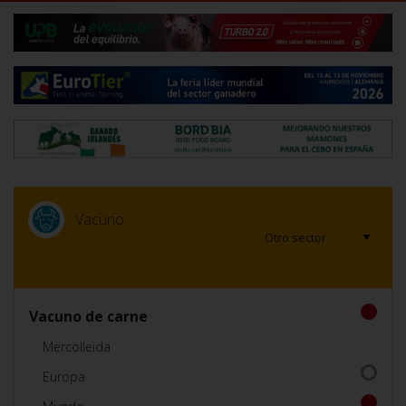
Vacuno
Vacuno de carne
Mercolleida
Europa