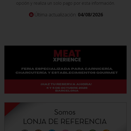
opción y realiza un solo pago por esta información.
Última actualización:
04/08/2026