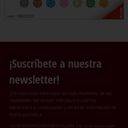
¡Suscríbete a nuestra
newsletter!
¿Deseas estar informado en todo momento de las
novedades del sector? Introduce tu correo
electrónico a continuación y recibirás información de
forma periódica
LLOTJA AGROPECUÀRIA MERCOLLEIDA, S.A., como responsable