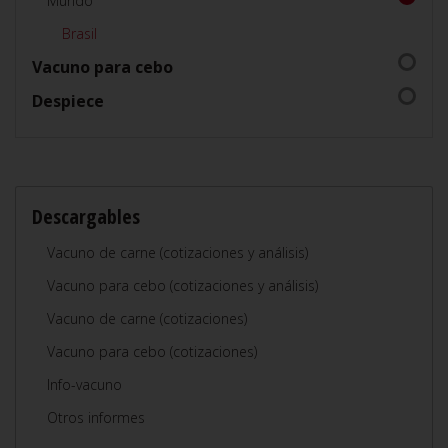
Mundo
Brasil
Vacuno para cebo
Despiece
Descargables
Vacuno de carne (cotizaciones y análisis)
Vacuno para cebo (cotizaciones y análisis)
Vacuno de carne (cotizaciones)
Vacuno para cebo (cotizaciones)
Info-vacuno
Otros informes