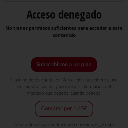
Acceso denegado
No tienes permisos suficientes para acceder a este
contenido
Subscribirme a un plan
Si aún no tienes cuenta en Mercolleida, suscríbete a uno
de nuestros planes y accede a la información del
mercado que desees, cuando desees.
Comprar por 1,45€
Si sólo deseas acceder a este contenido, elige esta