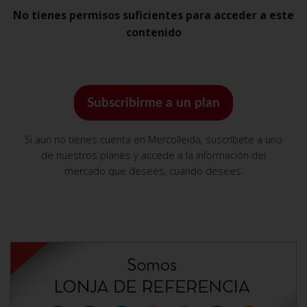
No tienes permisos suficientes para acceder a este
contenido
Subscribirme a un plan
Si aún no tienes cuenta en Mercolleida, suscríbete a uno
de nuestros planes y accede a la información del
mercado que desees, cuando desees.