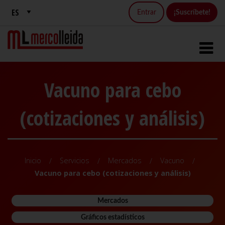
Entrar
¡Suscríbete!
Vacuno para cebo
(cotizaciones y análisis)
Inicio
Servicios
Mercados
Vacuno
Vacuno para cebo (cotizaciones y análisis)
Mercados
Gráficos estadísticos