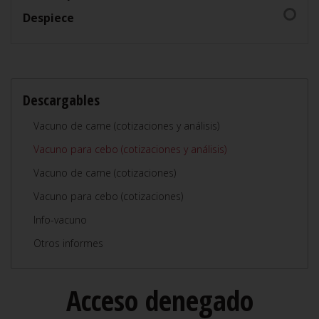
Despiece
Descargables
Vacuno de carne (cotizaciones y análisis)
Vacuno para cebo (cotizaciones y análisis)
Vacuno de carne (cotizaciones)
Vacuno para cebo (cotizaciones)
Info-vacuno
Otros informes
Acceso denegado