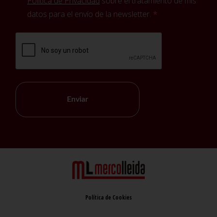
Política de Privacidad
sobre el tratamiento de mis
datos para el envío de la newsletter.
Enviar
Política de Cookies