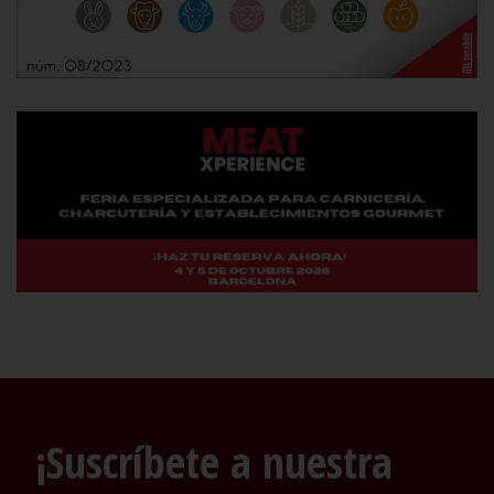
¡Suscríbete a nuestra