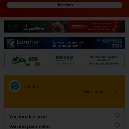
Boletines
Vacuno
Vacuno de carne
Vacuno para cebo