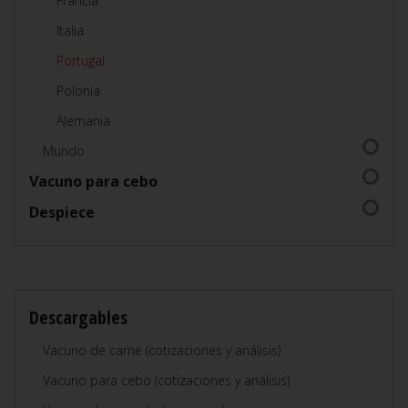
Francia
Italia
Portugal
Polonia
Alemania
Mundo
Vacuno para cebo
Despiece
Descargables
Vacuno de carne (cotizaciones y análisis)
Vacuno para cebo (cotizaciones y análisis)