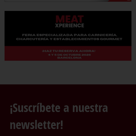
¡Suscríbete a nuestra
newsletter!