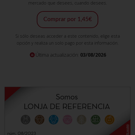
mercado que desees, cuando desees.
Comprar por 1,45€
Si sólo deseas acceder a este contenido, elige esta
opción y realiza un solo pago por esta información.
Última actualización:
03/08/2026