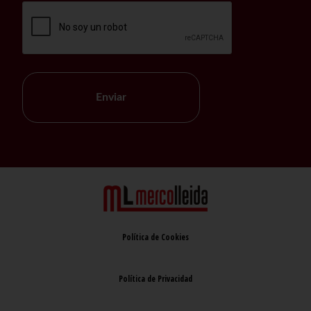
Enviar
Política de Cookies
Política de Privacidad