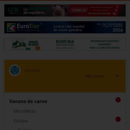
Vacuno
Vacuno de carne
Mercolleida
Europa