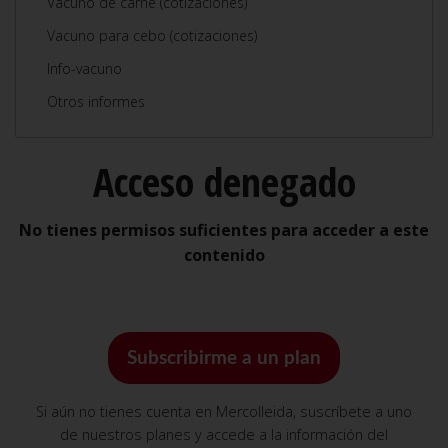
Vacuno de carne (cotizaciones)
Vacuno para cebo (cotizaciones)
Info-vacuno
Otros informes
Acceso denegado
No tienes permisos suficientes para acceder a este
contenido
Subscribirme a un plan
Si aún no tienes cuenta en Mercolleida, suscríbete a uno
de nuestros planes y accede a la información del