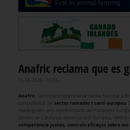
Anafric reclama que es g
11-06-2026 - 16:00 -
Anafric
, l'associació empresarial càrnia, ha estat a Br
competitivitat del
sector ramader i carni europeu
.
mantingudes amb representants del Parlament Europeu
Govern de Catalunya davant la Unió Europea, l'entitat
competència justes, controls eficaços sobre les