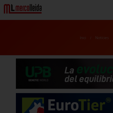
Inici
Notícies