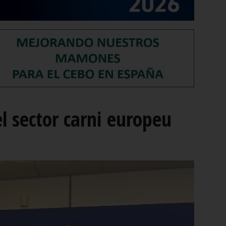
el sector carni europeu