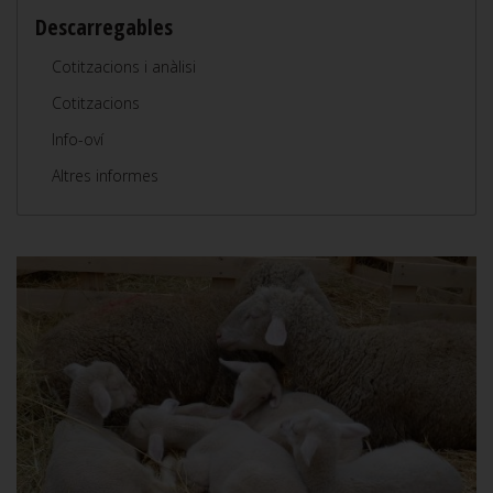
Descarregables
Cotitzacions i anàlisi
Cotitzacions
Info-oví
Altres informes