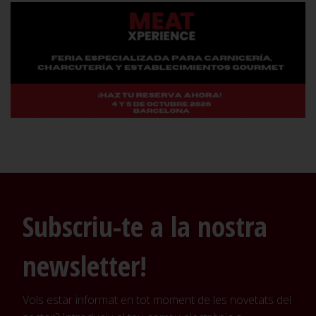
Subscriu-te a la nostra
newsletter!
Vols estar informat en tot moment de les novetats del