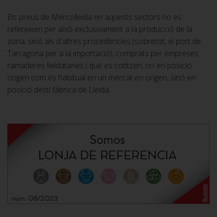
Els preus de Mercolleida en aquests sectors no es
refereixen per això exclusivament a la producció de la
zona, sinó als d'altres procedències (sobretot, el port de
Tarragona per a la importació), comprats per empreses
ramaderes lleidatanes i que es cotitzen, no en posició
origen com és habitual en un mercat en origen, sinó en
posició destí fàbrica de Lleida.