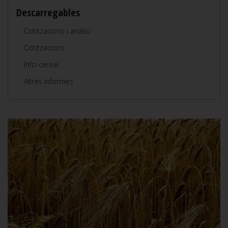
Descarregables
Cotitzacions i anàlisi
Cotitzacions
Info-cereal
Altres informes