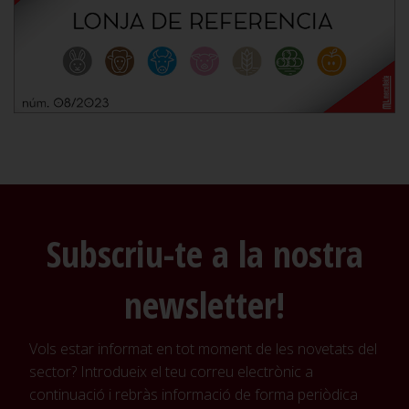
Subscriu-te a la nostra
newsletter!
Vols estar informat en tot moment de les novetats del
sector? Introdueix el teu correu electrònic a
continuació i rebràs informació de forma periòdica