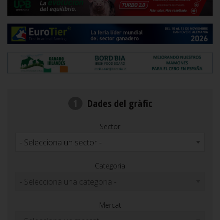
1
Dades del gràfic
Sector
Categoria
Mercat