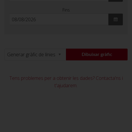
Fins
Tens problemes per a obtenir les dades? Contacta'ns i
t'ajudarem.