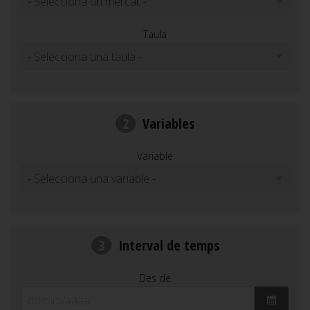
Taula
2
Variables
Variable
3
Interval de temps
Des de