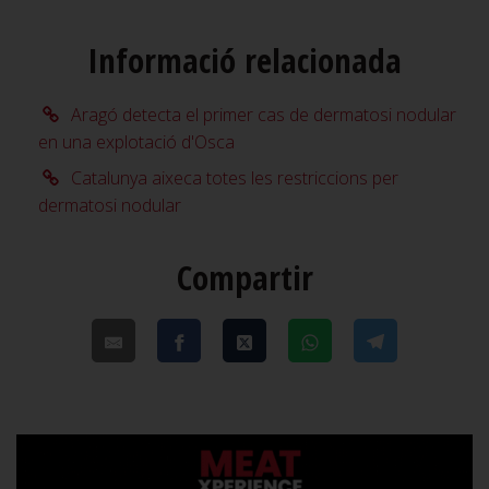
Informació relacionada
Aragó detecta el primer cas de dermatosi nodular
en una explotació d'Osca
Catalunya aixeca totes les restriccions per
dermatosi nodular
Compartir