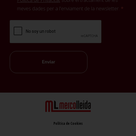
Política de Privacitat
sobre el tractament de les
meves dades per a l'enviament de la newsletter.
Enviar
Política de Cookies