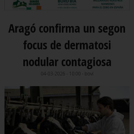
Aragó confirma un segon
focus de dermatosi
nodular contagiosa
04-03-2026 - 10:00 - boví