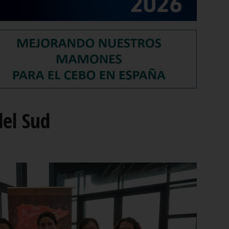
del Sud