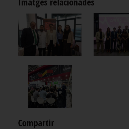
Imatges relacionades
Compartir