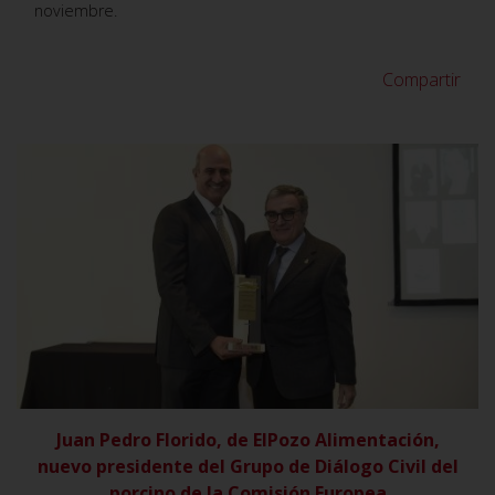
noviembre.
Compartir
VER
Juan Pedro Florido, de ElPozo Alimentación,
nuevo presidente del Grupo de Diálogo Civil del
porcino de la Comisión Europea