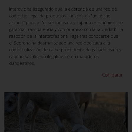
Interovic ha asegurado que la existencia de una red de
comercio ilegal de productos cárnicos es "un hecho
aislado" porque "el sector ovino y caprino es sinónimo de
garantía, transparencia y compromiso con la sociedad". La
reacción de la interprofesional llega tras conocerse que
el Seprona ha desmantelado una red dedicada a la
comercialización de carne procedente de ganado ovino y
caprino sacrificado ilegalmente en mataderos
clandestinos.
Compartir