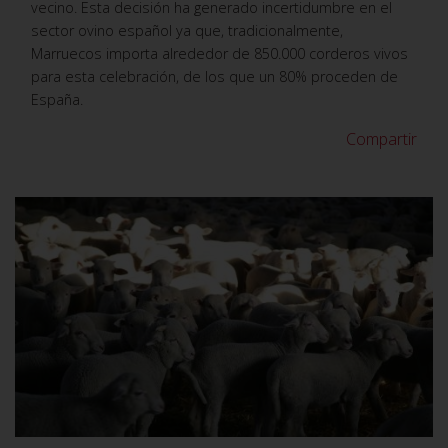
vecino. Esta decisión ha generado incertidumbre en el
sector ovino español ya que, tradicionalmente,
Marruecos importa alrededor de 850.000 corderos vivos
para esta celebración, de los que un 80% proceden de
España.
Compartir
VER