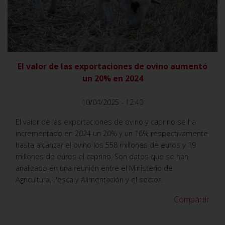
VER
El valor de las exportaciones de ovino aumentó
un 20% en 2024
10/04/2025 - 12:40
El valor de las exportaciones de ovino y caprino se ha
incrementado en 2024 un 20% y un 16% respectivamente
hasta alcanzar el ovino los 558 millones de euros y 19
millones de euros el caprino. Son datos que se han
analizado en una reunión entre el Ministerio de
Agricultura, Pesca y Alimentación y el sector.
Compartir