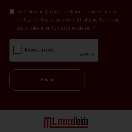
He leído y acepto las condiciones contenidas en la
Política de Privacidad
sobre el tratamiento de mis
datos para el envío de la newsletter.
Enviar