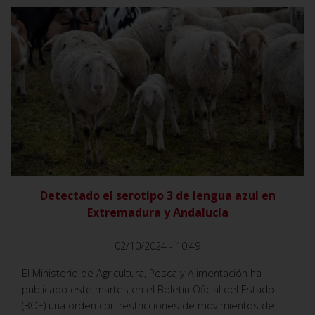
VER
Detectado el serotipo 3 de lengua azul en
Extremadura y Andalucía
02/10/2024 - 10:49
El Ministerio de Agricultura, Pesca y Alimentación ha
publicado este martes en el Boletín Oficial del Estado
(BOE) una orden con restricciones de movimientos de