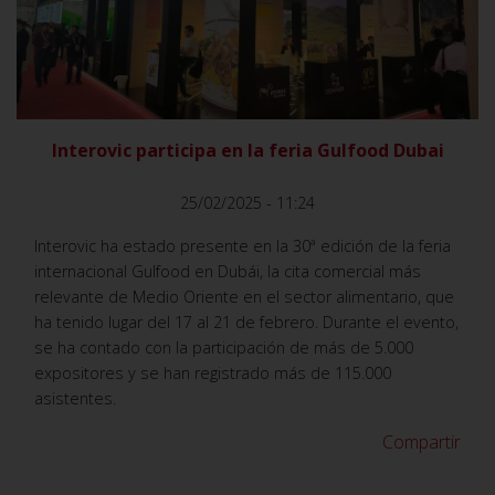
VER
Interovic participa en la feria Gulfood Dubai
25/02/2025 - 11:24
Interovic ha estado presente en la 30ª edición de la feria
internacional Gulfood en Dubái, la cita comercial más
relevante de Medio Oriente en el sector alimentario, que
ha tenido lugar del 17 al 21 de febrero. Durante el evento,
se ha contado con la participación de más de 5.000
expositores y se han registrado más de 115.000
asistentes.
Compartir