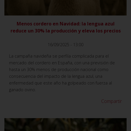
Menos cordero en Navidad: la lengua azul
reduce un 30% la producción y eleva los precios
16/09/2025 - 13:00
La campaña navideña se perfila complicada para el
mercado del cordero en España, con una previsión de
hasta un 30% menos de producción nacional como
consecuencia del impacto de la lengua azul, una
enfermedad que este año ha golpeado con fuerza al
ganado ovino.
Compartir