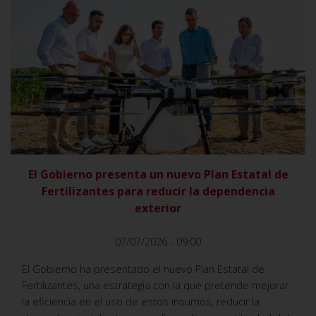
VER
El Gobierno presenta un nuevo Plan Estatal de
Fertilizantes para reducir la dependencia
exterior
07/07/2026 - 09:00
El Gobierno ha presentado el nuevo Plan Estatal de
Fertilizantes, una estrategia con la que pretende mejorar
la eficiencia en el uso de estos insumos, reducir la