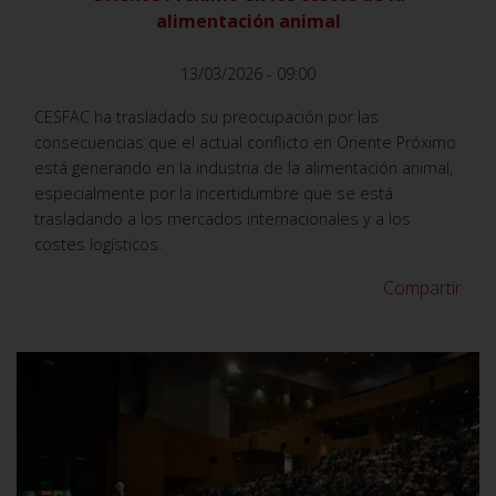
alimentación animal
13/03/2026 - 09:00
CESFAC ha trasladado su preocupación por las
consecuencias que el actual conflicto en Oriente Próximo
está generando en la industria de la alimentación animal,
especialmente por la incertidumbre que se está
trasladando a los mercados internacionales y a los
costes logísticos.
Compartir