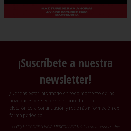
¡Suscríbete a nuestra
newsletter!
¿Deseas estar informado en todo momento de las
novedades del sector? Introduce tu correo
electrónico a continuación y recibirás información de
forma periódica
LLOTJA AGROPECUÀRIA MERCOLLEIDA, S.A., como responsable