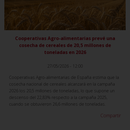
VER
Cooperativas Agro-alimentarias prevé una
cosecha de cereales de 20,5 millones de
toneladas en 2026
27/05/2026 - 12:00
Cooperativas Agro-alimentarias de España estima que la
cosecha nacional de cereales alcanzará en la campaña
2026 los 20,5 millones de toneladas, lo que supone un
descenso del 22,83% respecto a la campaña 2025,
cuando se obtuvieron 26,6 millones de toneladas.
Compartir