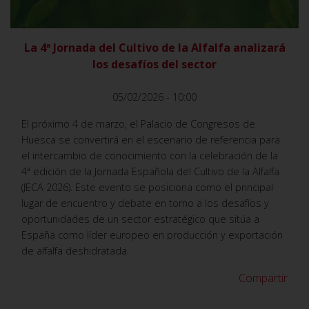
La 4ª Jornada del Cultivo de la Alfalfa analizará
los desafíos del sector
05/02/2026 - 10:00
El próximo 4 de marzo, el Palacio de Congresos de
Huesca se convertirá en el escenario de referencia para
el intercambio de conocimiento con la celebración de la
4ª edición de la Jornada Española del Cultivo de la Alfalfa
(JECA 2026). Este evento se posiciona como el principal
lugar de encuentro y debate en torno a los desafíos y
oportunidades de un sector estratégico que sitúa a
España como líder europeo en producción y exportación
de alfalfa deshidratada.
Compartir