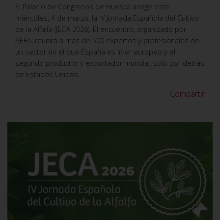
El Palacio de Congresos de Huesca acoge este
miércoles, 4 de marzo, la IV Jornada Española del Cultivo
de la Alfalfa (JECA 2026). El encuentro, organizado por
AEFA, reunirá a más de 500 expertos y profesionales de
un sector en el que España es líder europeo y el
segundo productor y exportador mundial, solo por detrás
de Estados Unidos.
Compartir
VER