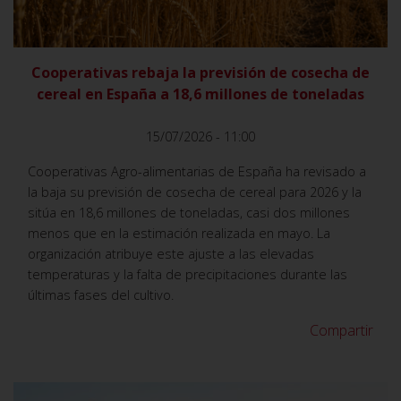
Cooperativas rebaja la previsión de cosecha de
cereal en España a 18,6 millones de toneladas
15/07/2026 - 11:00
Cooperativas Agro-alimentarias de España ha revisado a
la baja su previsión de cosecha de cereal para 2026 y la
sitúa en 18,6 millones de toneladas, casi dos millones
menos que en la estimación realizada en mayo. La
organización atribuye este ajuste a las elevadas
temperaturas y la falta de precipitaciones durante las
últimas fases del cultivo.
Compartir