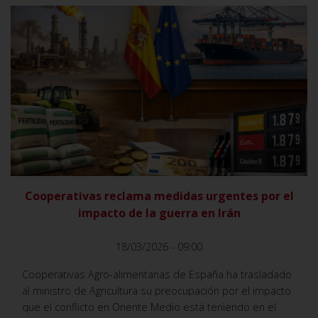
VER
Cooperativas reclama medidas urgentes por el
impacto de la guerra en Irán
18/03/2026 - 09:00
Cooperativas Agro-alimentarias de España ha trasladado
al ministro de Agricultura su preocupación por el impacto
que el conflicto en Oriente Medio está teniendo en el