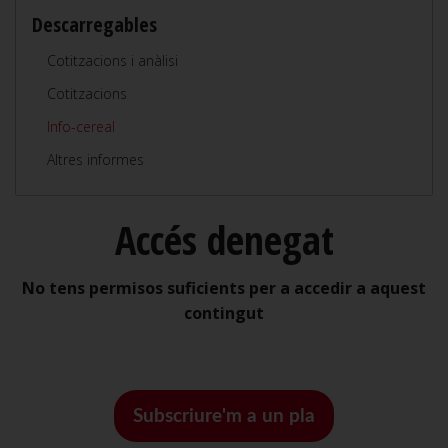
Descarregables
Cotitzacions i anàlisi
Cotitzacions
Info-cereal
Altres informes
Accés denegat
No tens permisos suficients per a accedir a aquest
contingut
Subscriure'm a un pla