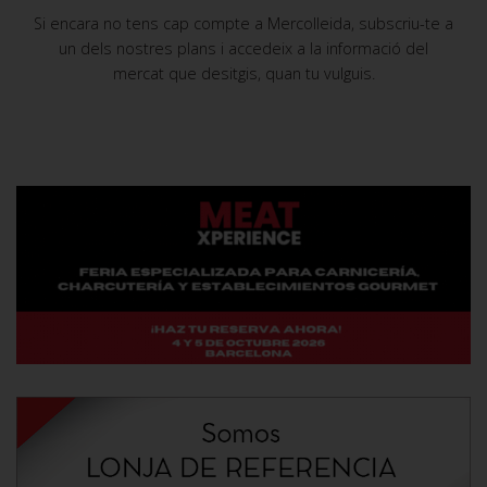
Si encara no tens cap compte a Mercolleida, subscriu-te a
un dels nostres plans i accedeix a la informació del
mercat que desitgis, quan tu vulguis.