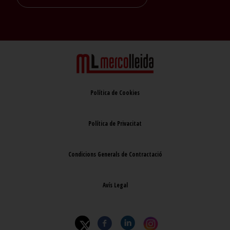
Política de Cookies
Política de Privacitat
Condicions Generals de Contractació
Avís Legal