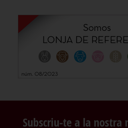
Subscriu-te a la nostra 