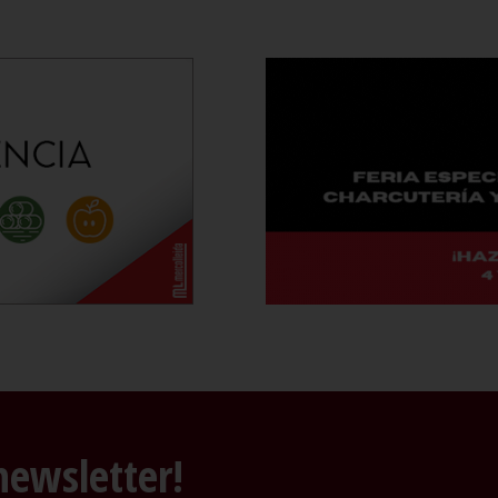
newsletter!