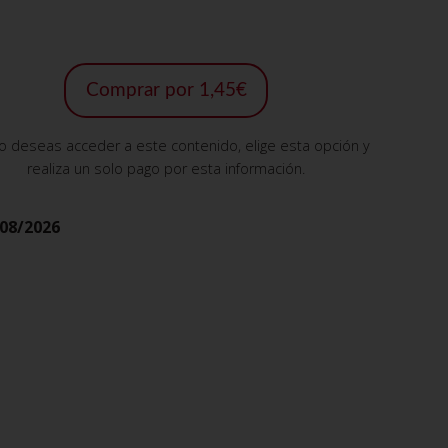
Comprar por 1,45€
lo deseas acceder a este contenido, elige esta opción y
realiza un solo pago por esta información.
08/2026