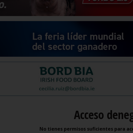
Acceso dene
No tienes permisos suficientes para ac