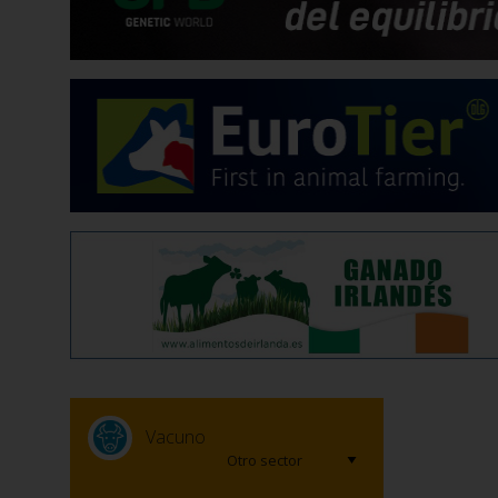
Vacuno