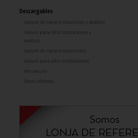
Descargables
Vacuno de carne (cotizaciones y análisis)
Vacuno para cebo (cotizaciones y
análisis)
Vacuno de carne (cotizaciones)
Vacuno para cebo (cotizaciones)
Info-vacuno
Otros informes