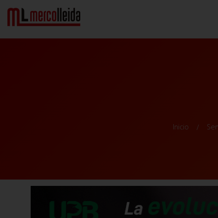
Inicio
Ser