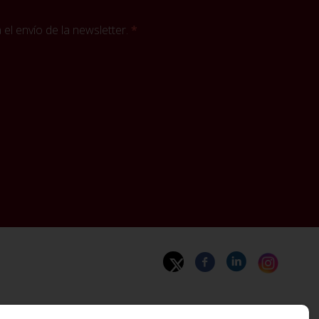
el envío de la newsletter.