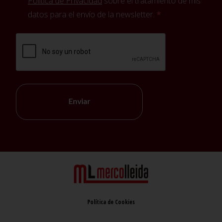
Política de Privacidad
sobre el tratamiento de mis
datos para el envío de la newsletter.
Enviar
Política de Cookies