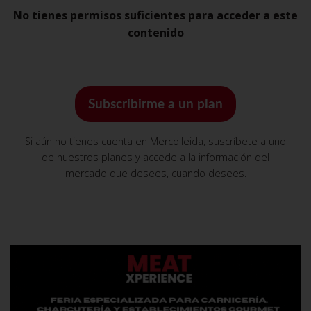
No tienes permisos suficientes para acceder a este
contenido
Subscribirme a un plan
Si aún no tienes cuenta en Mercolleida, suscríbete a uno
de nuestros planes y accede a la información del
mercado que desees, cuando desees.