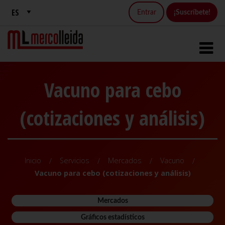
Entrar
¡Suscríbete!
Vacuno para cebo
(cotizaciones y análisis)
Inicio
Servicios
Mercados
Vacuno
Vacuno para cebo (cotizaciones y análisis)
Mercados
Gráficos estadísticos