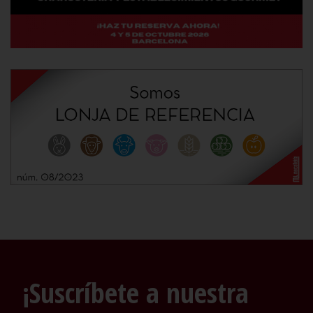
¡Suscríbete a nuestra