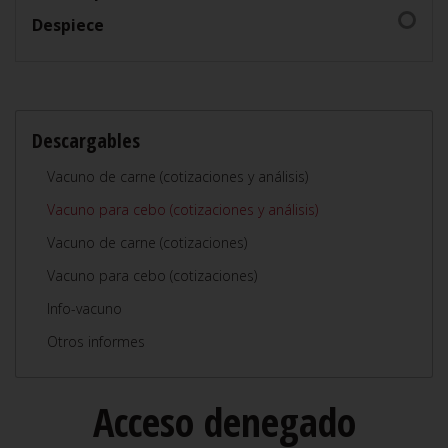
Despiece
Descargables
Vacuno de carne (cotizaciones y análisis)
Vacuno para cebo (cotizaciones y análisis)
Vacuno de carne (cotizaciones)
Vacuno para cebo (cotizaciones)
Info-vacuno
Otros informes
Acceso denegado