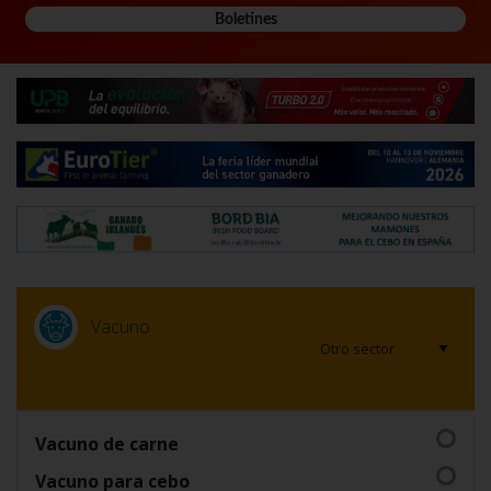
Boletines
Vacuno
Vacuno de carne
Vacuno para cebo