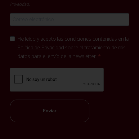
Privacidad
.
He leído y acepto las condiciones contenidas en la
Política de Privacidad
sobre el tratamiento de mis
datos para el envío de la newsletter.
Enviar