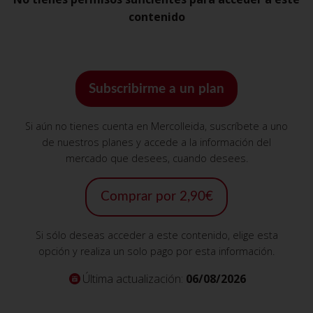
contenido
Subscribirme a un plan
Si aún no tienes cuenta en Mercolleida, suscríbete a uno
de nuestros planes y accede a la información del
mercado que desees, cuando desees.
Comprar por 2,90€
Si sólo deseas acceder a este contenido, elige esta
opción y realiza un solo pago por esta información.
Última actualización:
06/08/2026