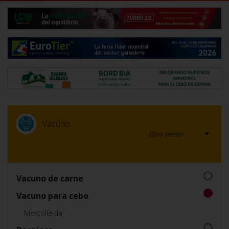
Vacuno
Vacuno de carne
Vacuno para cebo
Mercolleida