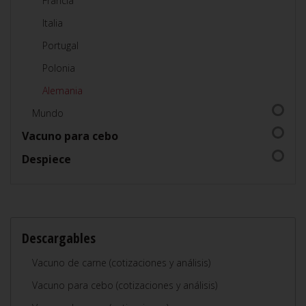
Francia
Italia
Portugal
Polonia
Alemania
Mundo
Vacuno para cebo
Despiece
Descargables
Vacuno de carne (cotizaciones y análisis)
Vacuno para cebo (cotizaciones y análisis)