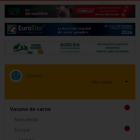
Vacuno
Vacuno de carne
Mercolleida
Europa