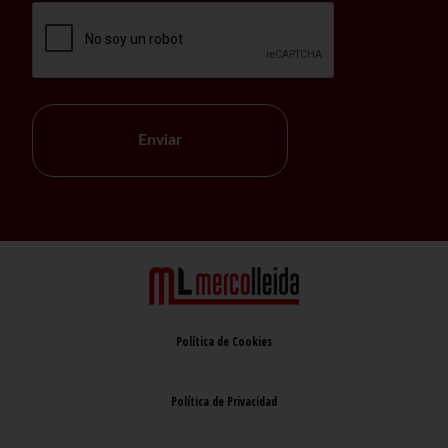
Enviar
Política de Cookies
Política de Privacidad