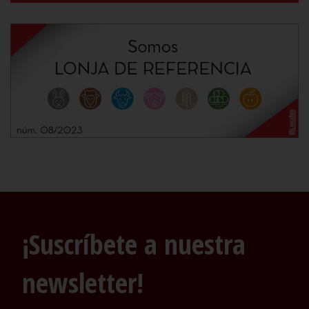
¡Suscríbete a nuestra
newsletter!