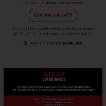
mercado que desees, cuando desees.
Comprar por 1,45€
Si sólo deseas acceder a este contenido, elige esta
opción y realiza un solo pago por esta información.
Última actualización:
04/08/2026