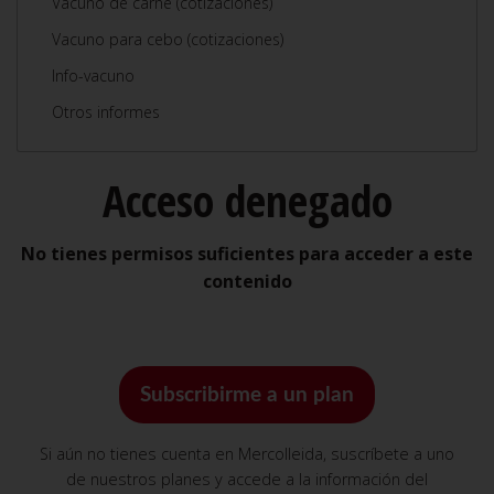
Vacuno de carne (cotizaciones)
Vacuno para cebo (cotizaciones)
Info-vacuno
Otros informes
Acceso denegado
No tienes permisos suficientes para acceder a este
contenido
Subscribirme a un plan
Si aún no tienes cuenta en Mercolleida, suscríbete a uno
de nuestros planes y accede a la información del