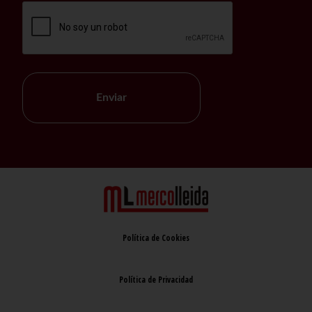
Enviar
Política de Cookies
Política de Privacidad