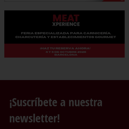
¡Suscríbete a nuestra
newsletter!