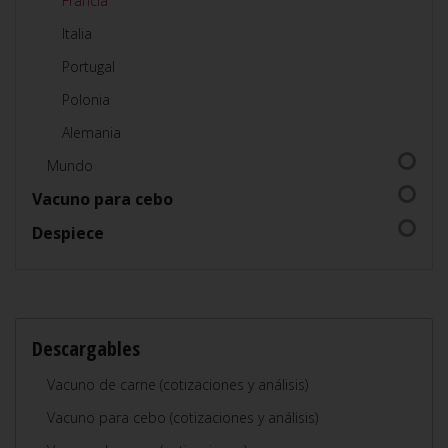
Francia
Italia
Portugal
Polonia
Alemania
Mundo
Vacuno para cebo
Despiece
Descargables
Vacuno de carne (cotizaciones y análisis)
Vacuno para cebo (cotizaciones y análisis)