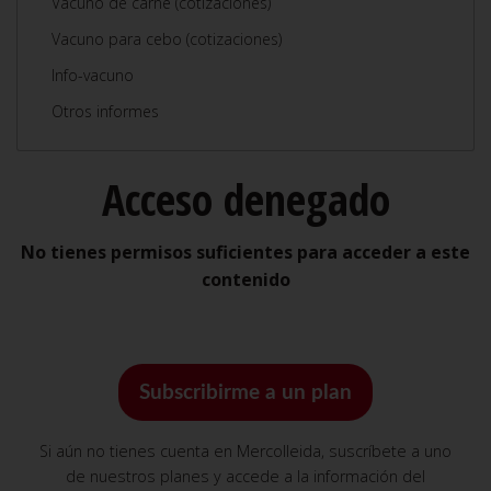
Vacuno de carne (cotizaciones)
Vacuno para cebo (cotizaciones)
Info-vacuno
Otros informes
Acceso denegado
No tienes permisos suficientes para acceder a este
contenido
Subscribirme a un plan
Si aún no tienes cuenta en Mercolleida, suscríbete a uno
de nuestros planes y accede a la información del