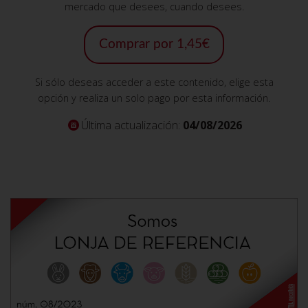
mercado que desees, cuando desees.
Comprar por 1,45€
Si sólo deseas acceder a este contenido, elige esta
opción y realiza un solo pago por esta información.
Última actualización:
04/08/2026