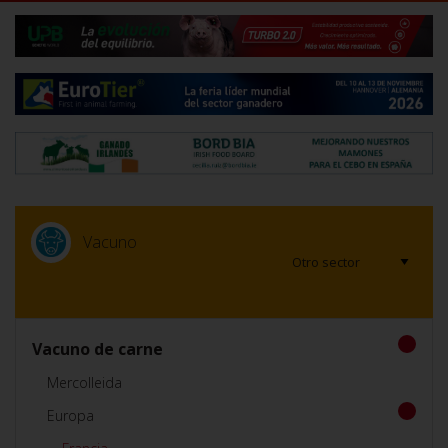
Vacuno
Vacuno de carne
Mercolleida
Europa