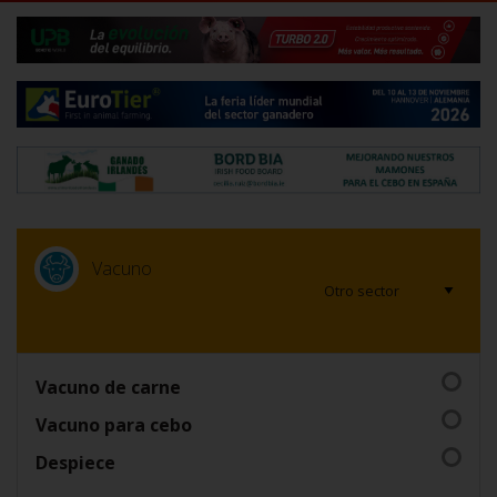
Vacuno
Vacuno de carne
Vacuno para cebo
Despiece