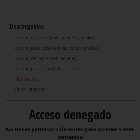
Descargables
Vacuno de carne (cotizaciones y análisis)
Vacuno para cebo (cotizaciones y análisis)
Vacuno de carne (cotizaciones)
Vacuno para cebo (cotizaciones)
Info-vacuno
Otros informes
Acceso denegado
No tienes permisos suficientes para acceder a este
contenido