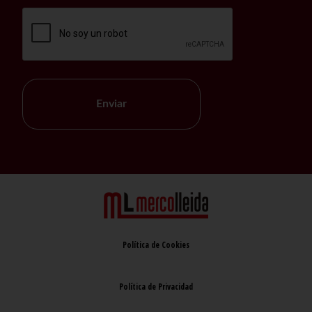
Enviar
Política de Cookies
Política de Privacidad