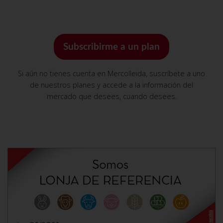
Subscribirme a un plan
Si aún no tienes cuenta en Mercolleida, suscríbete a uno
de nuestros planes y accede a la información del
mercado que desees, cuando desees.