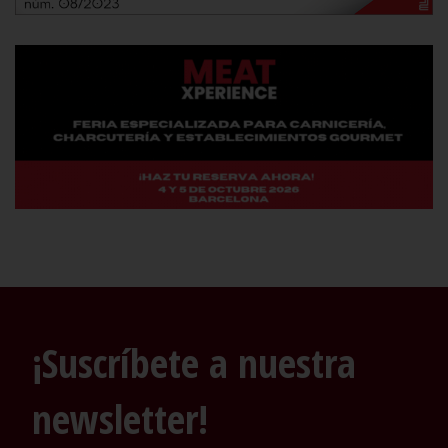
¡Suscríbete a nuestra
newsletter!