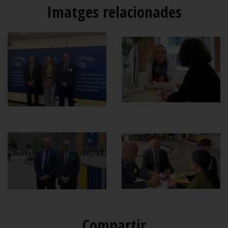
Imatges relacionades
Compartir