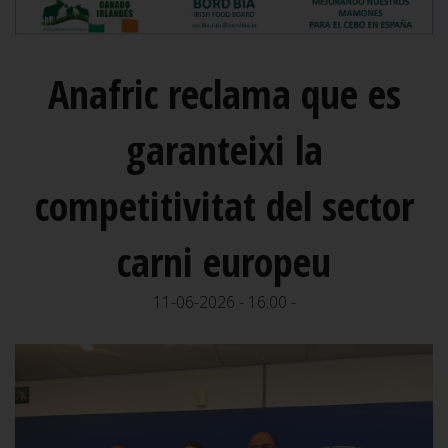
Anafric reclama que es
garanteixi la
competitivitat del sector
carni europeu
11-06-2026 - 16:00 -