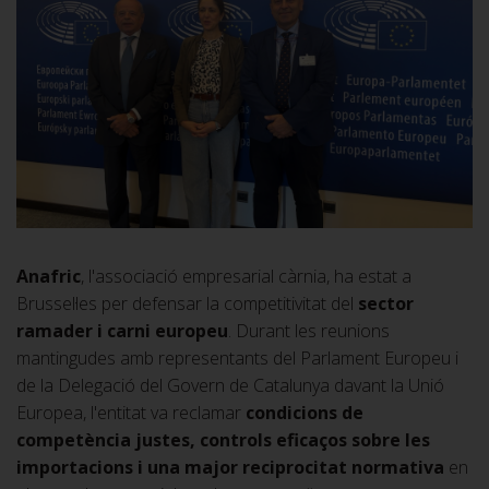
Anafric
, l'associació empresarial càrnia, ha estat a
Brussel·les per defensar la competitivitat del
sector
ramader i carni europeu
. Durant les reunions
mantingudes amb representants del Parlament Europeu i
de la Delegació del Govern de Catalunya davant la Unió
Europea, l'entitat va reclamar
condicions de
competència justes, controls eficaços sobre les
importacions i una major reciprocitat normativa
en