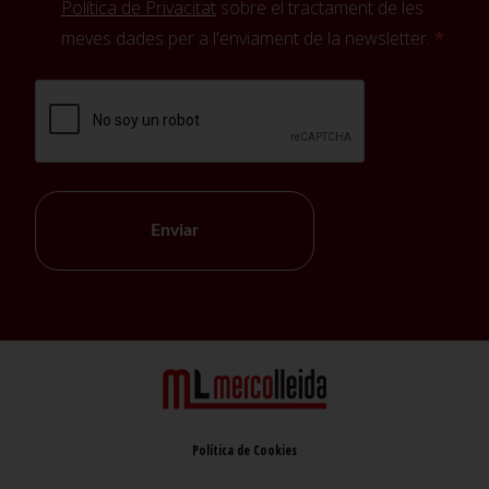
Política de Privacitat
sobre el tractament de les
meves dades per a l'enviament de la newsletter.
Enviar
Política de Cookies