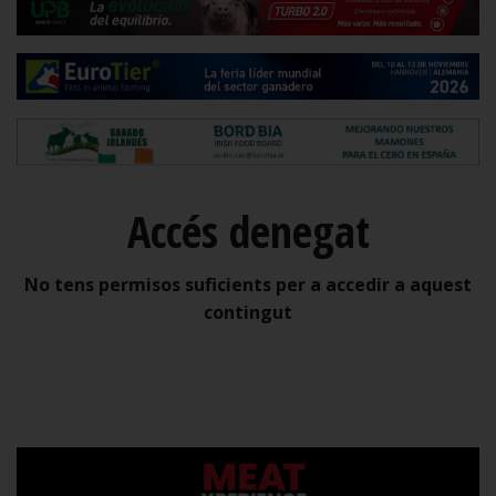
Accés denegat
No tens permisos suficients per a accedir a aquest
contingut