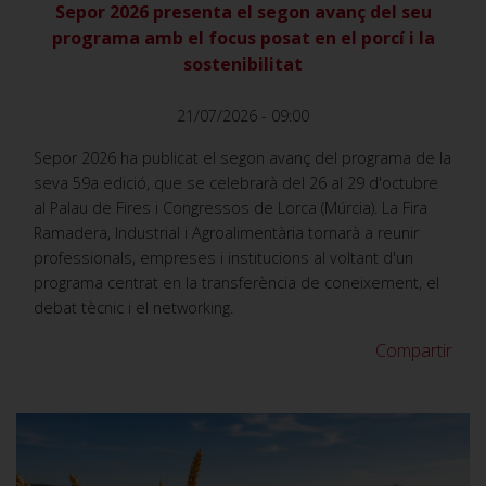
Sepor 2026 presenta el segon avanç del seu
programa amb el focus posat en el porcí i la
sostenibilitat
21/07/2026 - 09:00
Sepor 2026 ha publicat el segon avanç del programa de la
seva 59a edició, que se celebrarà del 26 al 29 d'octubre
al Palau de Fires i Congressos de Lorca (Múrcia). La Fira
Ramadera, Industrial i Agroalimentària tornarà a reunir
professionals, empreses i institucions al voltant d'un
programa centrat en la transferència de coneixement, el
debat tècnic i el networking.
Compartir