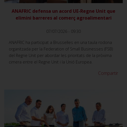
ANAFRIC defensa un acord UE-Regne Unit que
elimini barreres al comerç agroalimentari
07/07/2026 - 09:30
ANAFRIC ha participat a Brussel·les en una taula rodona
organitzada per la Federation of Small Businesses (FSB)
del Regne Unit per abordar les prioritats de la pròxima
cimera entre el Regne Unit i la Unió Europea.
Compartir