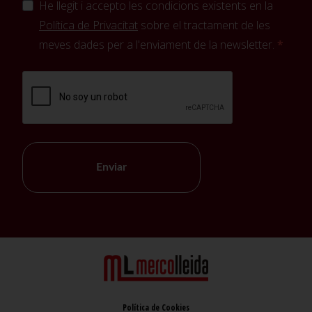
He llegit i accepto les condicions existents en la
Política de Privacitat
sobre el tractament de les
meves dades per a l'enviament de la newsletter.
Enviar
Política de Cookies