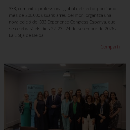
333, comunitat professional global del sector porcí amb
més de 200.000 usuaris arreu del món, organitza una
nova edició del 333 Experience Congress Espanya, que
se celebrarà els dies 22, 23 i 24 de setembre de 2026 a
La Llotja de Lleida.
Compartir
VER