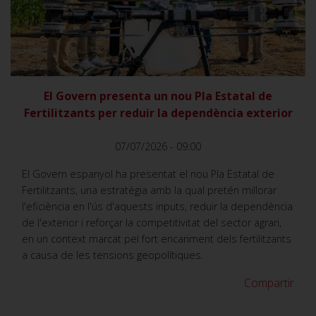
VER
El Govern presenta un nou Pla Estatal de
Fertilitzants per reduir la dependència exterior
07/07/2026 - 09:00
El Govern espanyol ha presentat el nou Pla Estatal de
Fertilitzants, una estratègia amb la qual pretén millorar
l'eficiència en l'ús d'aquests inputs, reduir la dependència
de l'exterior i reforçar la competitivitat del sector agrari,
en un context marcat pel fort encariment dels fertilitzants
a causa de les tensions geopolítiques.
Compartir