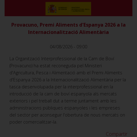
Provacuno, Premi Aliments d'Espanya 2026 a la
Internacionalització Alimentària
04/08/2026 - 09:00
La Organització Interprofessional de la Carn de Boví
(Provacuno) ha estat reconeguda pel Ministeri
d'Agricultura, Pesca i Alimentació amb el Premi Aliments
d'Espanya 2026 a la Internacionalització Alimentària per la
tasca desenvolupada per la interprofessional en la
introducció de la carn de boví espanyola als mercats
exteriors i pel treball dut a terme juntament amb les
administracions públiques espanyoles i les empreses
del sector per aconseguir l'obertura de nous mercats on
poder comercialitzar-la.
Compartir