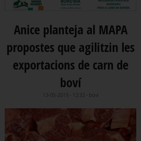
Anice planteja al MAPA
propostes que agilitzin les
exportacions de carn de
boví
13-05-2019 - 12:32 - boví