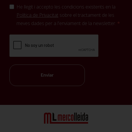
He llegit i accepto les condicions existents en la
Política de Privacitat
sobre el tractament de les
meves dades per a l'enviament de la newsletter.
Enviar