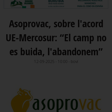
Asoprovac, sobre l'acord
UE-Mercosur: “El camp no
es buida, l'abandonem”
12-09-2025 - 10:00 - boví