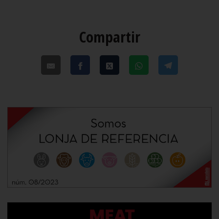
Compartir