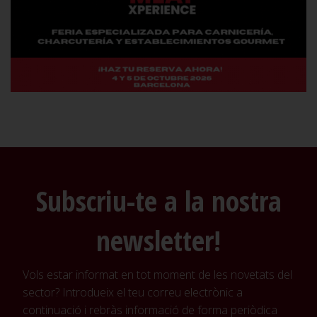
Subscriu-te a la nostra
newsletter!
Vols estar informat en tot moment de les novetats del
sector? Introdueix el teu correu electrònic a
continuació i rebràs informació de forma periòdica