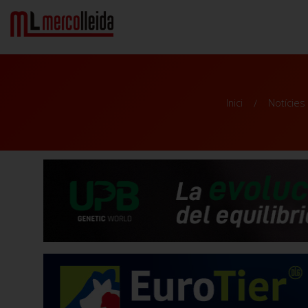
Inici
Notícies