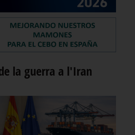
e la guerra a l'Iran