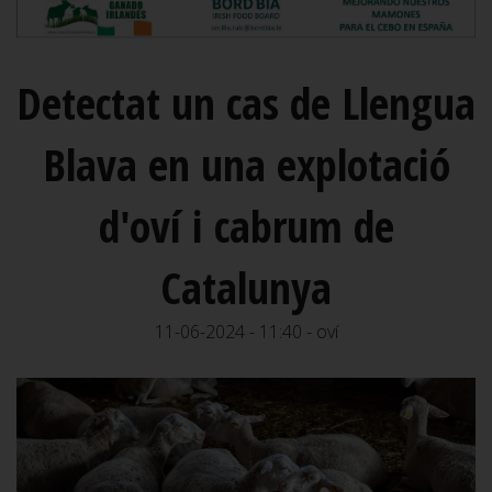
Detectat un cas de Llengua
Blava en una explotació
d'oví i cabrum de
Catalunya
11-06-2024 - 11:40 - oví