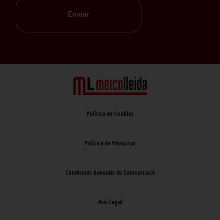
Enviar
Política de Cookies
Política de Privacitat
Condicions Generals de Contractació
Avís Legal