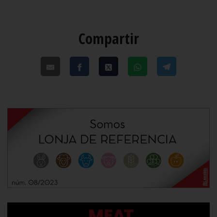
Compartir