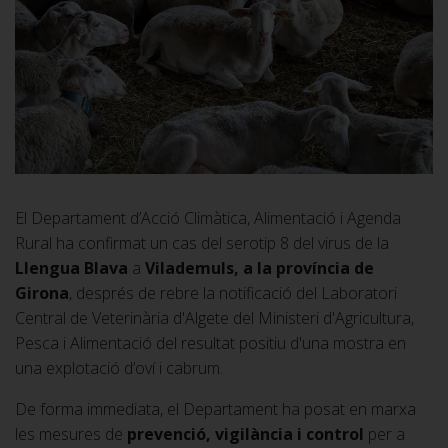
El Departament d’Acció Climàtica, Alimentació i Agenda
Rural ha confirmat un cas del serotip 8 del virus de la
Llengua Blava
a
Vilademuls, a la província de
Girona
, després de rebre la notificació del Laboratori
Central de Veterinària d'Algete del Ministeri d'Agricultura,
Pesca i Alimentació del resultat positiu d'una mostra en
una explotació d’oví i cabrum.
De forma immediata, el Departament ha posat en marxa
les mesures de
prevenció, vigilància i control
per a