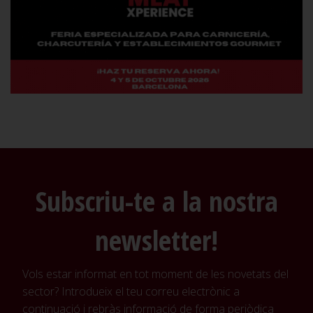
Subscriu-te a la nostra
newsletter!
Vols estar informat en tot moment de les novetats del
sector? Introdueix el teu correu electrònic a
continuació i rebràs informació de forma periòdica