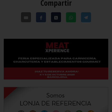
Compartir