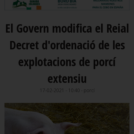
El Govern modifica el Reial
Decret d'ordenació de les
explotacions de porcí
extensiu
17-02-2021 - 10:40 - porcí