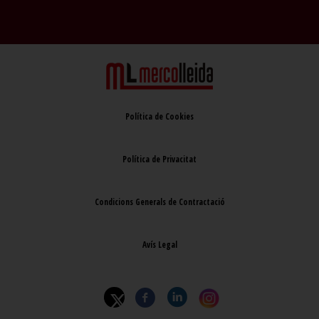
Política de Cookies
Política de Privacitat
Condicions Generals de Contractació
Avís Legal