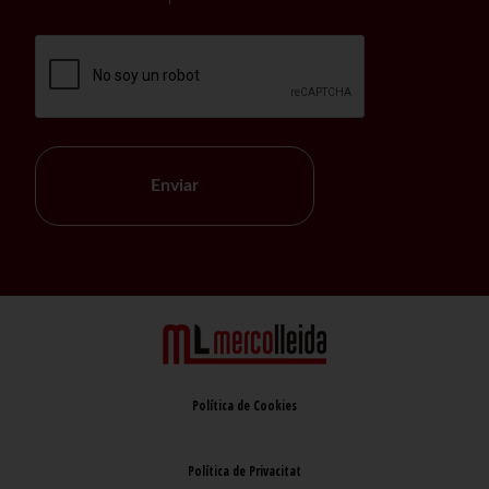
Enviar
Política de Cookies
Política de Privacitat