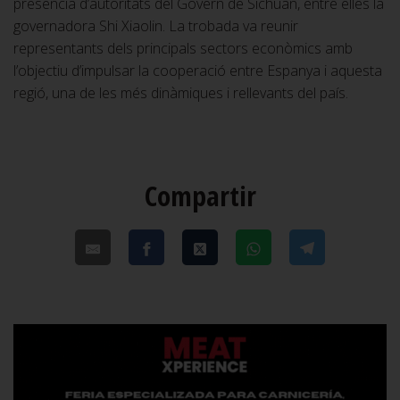
presència d’autoritats del Govern de Sichuan, entre elles la
governadora Shi Xiaolin. La trobada va reunir
representants dels principals sectors econòmics amb
l’objectiu d’impulsar la cooperació entre Espanya i aquesta
regió, una de les més dinàmiques i rellevants del país.
Compartir