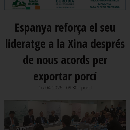
Espanya reforça el seu
lideratge a la Xina després
de nous acords per
exportar porcí
16-04-2026 - 09:30 - porcí