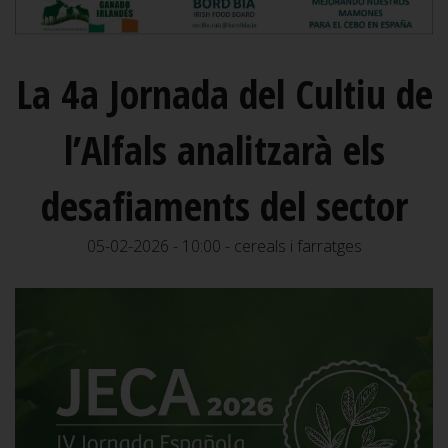
La 4a Jornada del Cultiu de
l’Alfals analitzarà els
desafiaments del sector
05-02-2026 - 10:00 - cereals i farratges