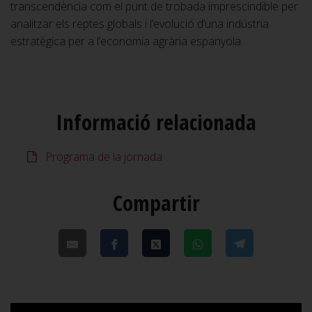
transcendència com el punt de trobada imprescindible per
analitzar els reptes globals i l’evolució d’una indústria
estratègica per a l’economia agrària espanyola.
Informació relacionada
Programa de la jornada
Compartir