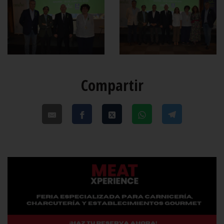
Compartir