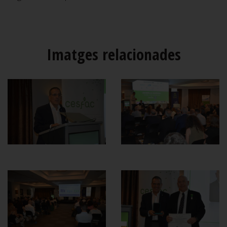
Imatges relacionades