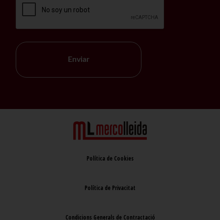
Enviar
Política de Cookies
Política de Privacitat
Condicions Generals de Contractació