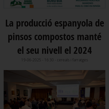
La producció espanyola de
pinsos compostos manté
el seu nivell el 2024
19-06-2025 - 16:30 - cereals i farratges