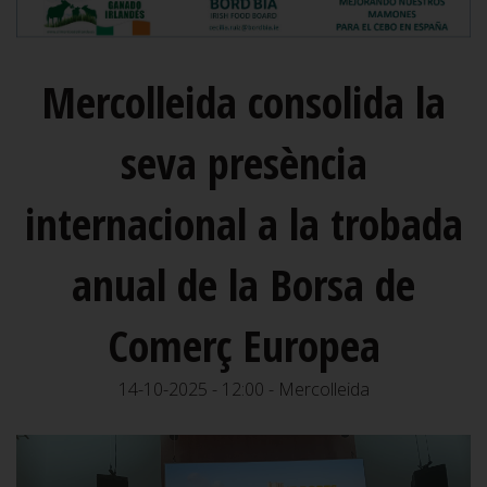
Mercolleida consolida la
seva presència
internacional a la trobada
anual de la Borsa de
Comerç Europea
14-10-2025 - 12:00 - Mercolleida