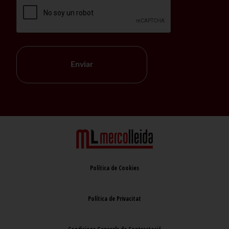
Enviar
Política de Cookies
Política de Privacitat