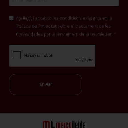
He llegit i accepto les condicions existents en la
Política de Privacitat
sobre el tractament de les
meves dades per a l'enviament de la newsletter.
Enviar