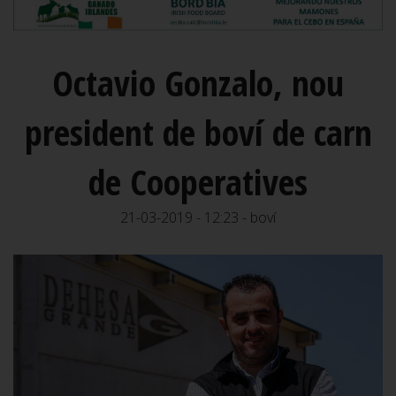
Octavio Gonzalo, nou
president de boví de carn
de Cooperatives
21-03-2019 - 12:23 - boví