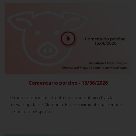
Comentario porcino - 15/06/2026
El mercado porcino afronta un verano atípico tras la
nueva bajada de Alemania. Este movimiento ha frenado
la subida en España.