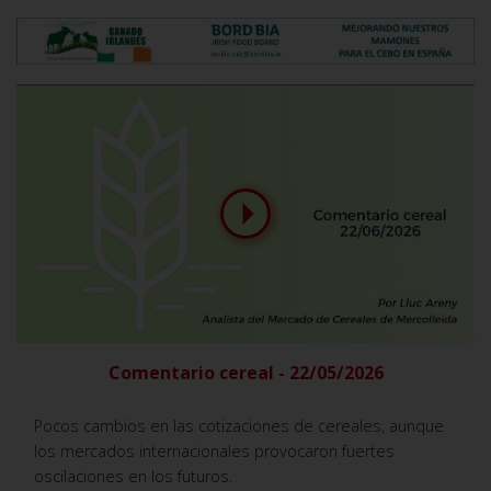
Comentario cereal - 22/05/2026
Pocos cambios en las cotizaciones de cereales, aunque
los mercados internacionales provocaron fuertes
oscilaciones en los futuros.