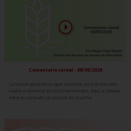
Comentario cereal - 08/06/2026
La tensión geopolítica sigue presente, pero el mercado
vuelve a centrarse en los fundamentales. Aquí, la cebada
entra en campaña sin presión de cosecha.