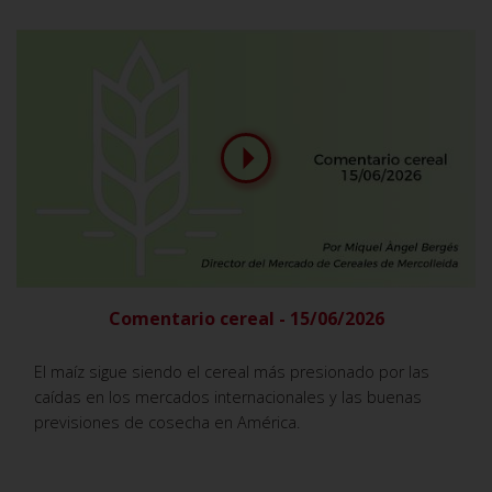
Comentario cereal - 15/06/2026
El maíz sigue siendo el cereal más presionado por las
caídas en los mercados internacionales y las buenas
previsiones de cosecha en América.