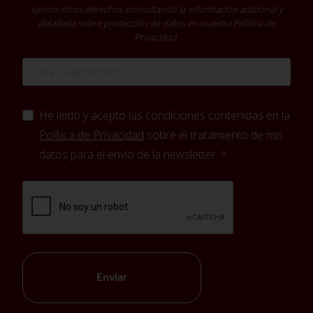
ejercer otros derechos consultando la información adicional y
detallada sobre protección de datos en nuestra
Política de
Privacidad
.
He leído y acepto las condiciones contenidas en la
Política de Privacidad
sobre el tratamiento de mis
datos para el envío de la newsletter.
Enviar