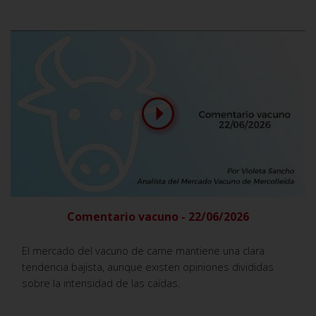
Comentario vacuno - 22/06/2026
El mercado del vacuno de carne mantiene una clara
tendencia bajista, aunque existen opiniones divididas
sobre la intensidad de las caídas.