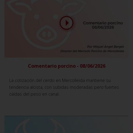
Comentario porcino - 08/06/2026
La cotización del cerdo en Mercolleida mantiene su
tendencia alcista, con subidas moderadas pero fuertes
caídas del peso en canal.