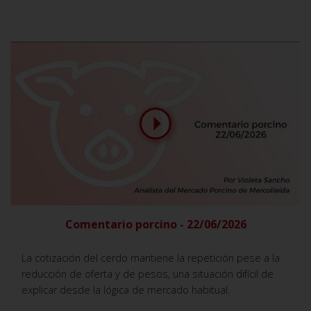
Comentario porcino - 22/06/2026
La cotización del cerdo mantiene la repetición pese a la
reducción de oferta y de pesos, una situación difícil de
explicar desde la lógica de mercado habitual.