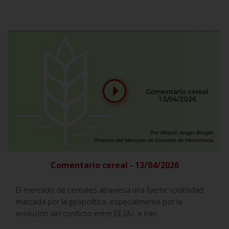
Comentario cereal - 13/04/2026
El mercado de cereales atraviesa una fuerte volatilidad
marcada por la geopolítica, especialmente por la
evolución del conflicto entre EE.UU. e Irán.