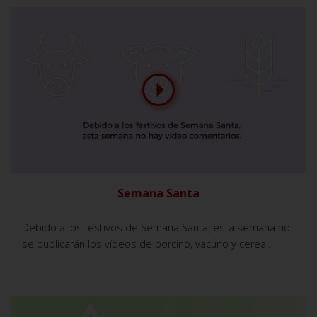
Semana Santa
Debido a los festivos de Semana Santa, esta semana no
se publicarán los vídeos de porcino, vacuno y cereal.