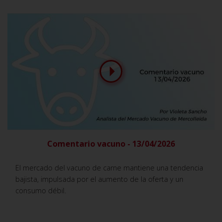
Comentario vacuno - 13/04/2026
El mercado del vacuno de carne mantiene una tendencia
bajista, impulsada por el aumento de la oferta y un
consumo débil.