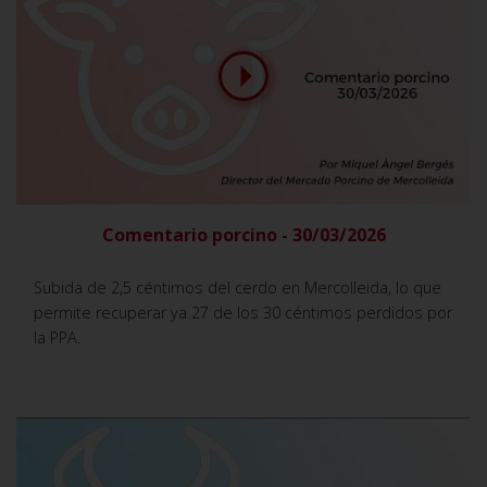
Comentario porcino - 30/03/2026
Subida de 2,5 céntimos del cerdo en Mercolleida, lo que
permite recuperar ya 27 de los 30 céntimos perdidos por
la PPA.