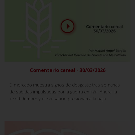
Comentario cereal - 30/03/2026
El mercado muestra signos de desgaste tras semanas
de subidas impulsadas por la guerra en Irán. Ahora, la
incertidumbre y el cansancio presionan a la baja.