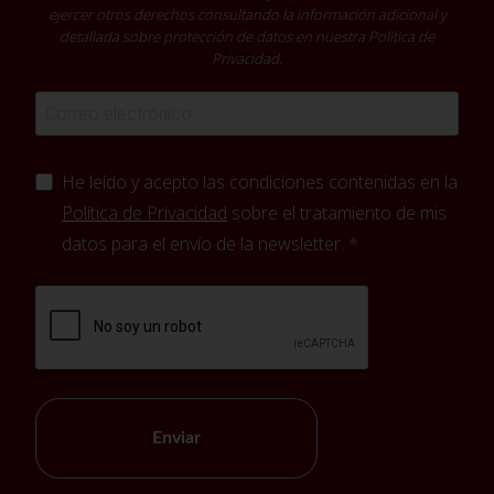
ejercer otros derechos consultando la información adicional y
detallada sobre protección de datos en nuestra
Política de
Privacidad
.
He leído y acepto las condiciones contenidas en la
Política de Privacidad
sobre el tratamiento de mis
datos para el envío de la newsletter.
Enviar