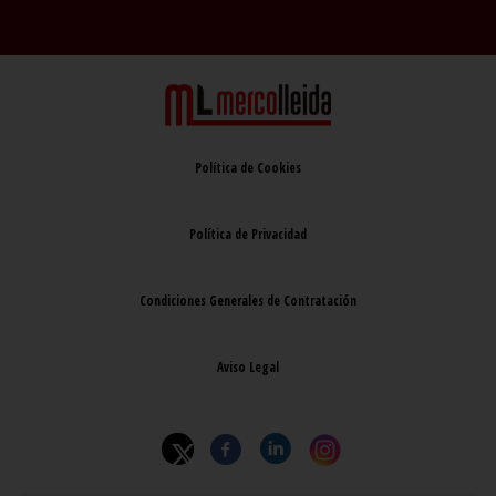
Política de Cookies
Política de Privacidad
Condiciones Generales de Contratación
Aviso Legal