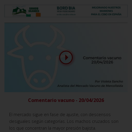
Comentario vacuno - 20/04/2026
El mercado sigue en fase de ajuste, con descensos
desiguales según categorías. Los machos cruzados son
los que concentran la mayor presión bajista.