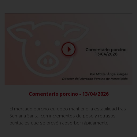
Comentario porcino - 13/04/2026
El mercado porcino europeo mantiene la estabilidad tras
Semana Santa, con incrementos de peso y retrasos
puntuales que se prevén absorber rápidamente.