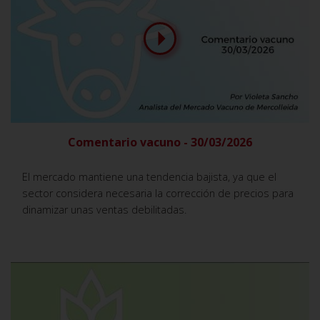
Comentario vacuno - 30/03/2026
El mercado mantiene una tendencia bajista, ya que el
sector considera necesaria la corrección de precios para
dinamizar unas ventas debilitadas.