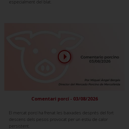
especialment del blat.
Comentari porcí - 03/08/2026
El mercat porcí ha frenat les baixades després del fort
descens dels pesos provocat per un estiu de calor
persistent.