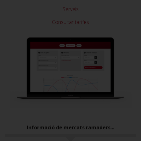
Serveis
Consultar tarifes
Informació de mercats ramaders...