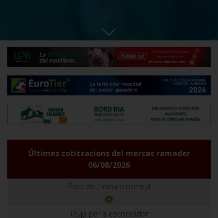
Últimes cotitzacions del mercat ramader
06/08/2026
Porc de Lleida o normal
Truja per a escorxador