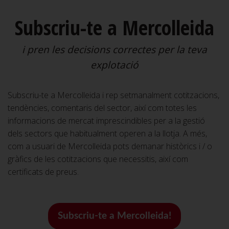
Subscriu-te a Mercolleida
i pren les decisions correctes per la teva
explotació
Subscriu-te a Mercolleida i rep setmanalment cotitzacions,
tendències, comentaris del sector, així com totes les
informacions de mercat imprescindibles per a la gestió
dels sectors que habitualment operen a la llotja. A més,
com a usuari de Mercolleida pots demanar històrics i / o
gràfics de les cotitzacions que necessitis, així com
certificats de preus.
Subscriu-te a Mercolleida!