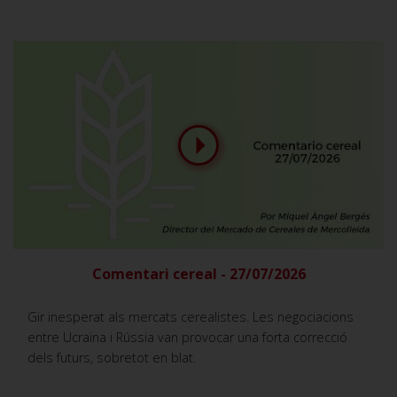
Comentari cereal - 27/07/2026
Gir inesperat als mercats cerealistes. Les negociacions
entre Ucraïna i Rússia van provocar una forta correcció
dels futurs, sobretot en blat.