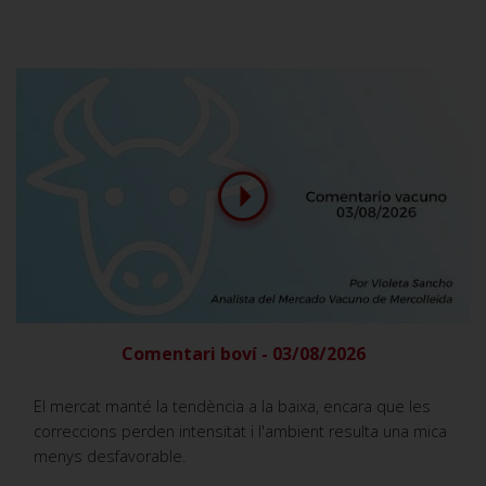
Comentari boví - 03/08/2026
El mercat manté la tendència a la baixa, encara que les
correccions perden intensitat i l'ambient resulta una mica
menys desfavorable.