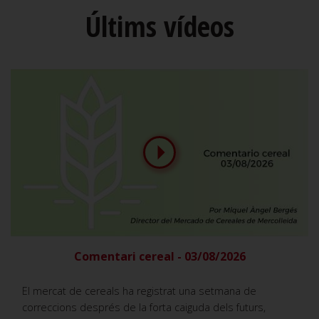
Últims vídeos
Comentari cereal - 03/08/2026
El mercat de cereals ha registrat una setmana de
correccions després de la forta caiguda dels futurs,