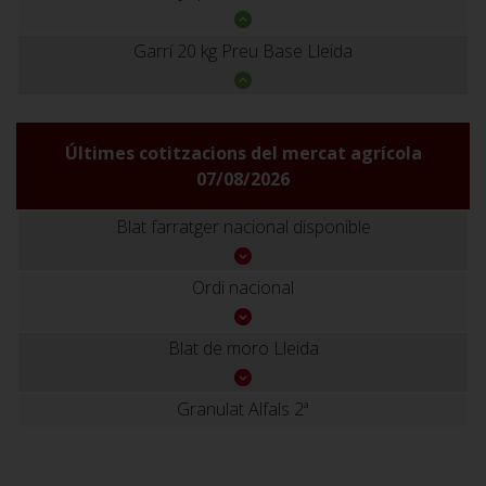
Garrí 20 kg Preu Base Lleida
Últimes cotitzacions del mercat agrícola
07/08/2026
Blat farratger nacional disponible
Ordi nacional
Blat de moro Lleida
Granulat Alfals 2ª