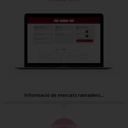
Informació de mercats ramaders...