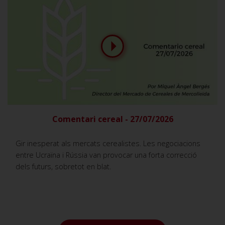
Comentari cereal - 27/07/2026
Gir inesperat als mercats cerealistes. Les negociacions
entre Ucraïna i Rússia van provocar una forta correcció
dels futurs, sobretot en blat.