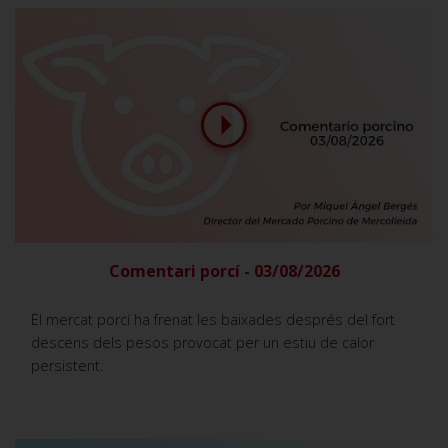
Comentari porcí - 03/08/2026
El mercat porcí ha frenat les baixades després del fort
descens dels pesos provocat per un estiu de calor
persistent.