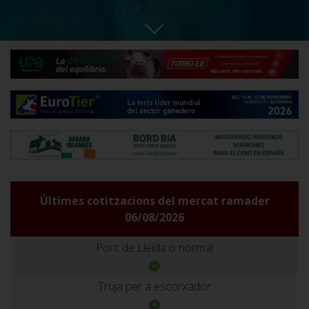
Últimes cotitzacions del mercat ramader
06/08/2026
Porc de Lleida o normal
Truja per a escorxador