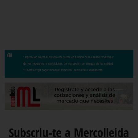
Subscriu-te a Mercolleida