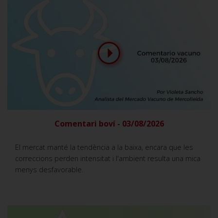
Comentari boví - 03/08/2026
El mercat manté la tendència a la baixa, encara que les
correccions perden intensitat i l'ambient resulta una mica
menys desfavorable.