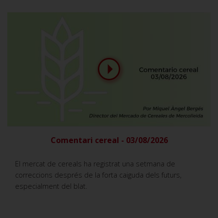
Comentari cereal - 03/08/2026
El mercat de cereals ha registrat una setmana de
correccions després de la forta caiguda dels futurs,
especialment del blat.