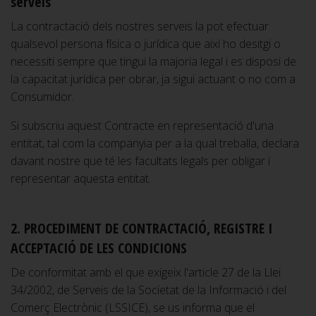
serveis
La contractació dels nostres serveis la pot efectuar
qualsevol persona física o jurídica que així ho desitgi o
necessiti sempre que tingui la majoria legal i es disposi de
la capacitat jurídica per obrar, ja sigui actuant o no com a
Consumidor.
Si subscriu aquest Contracte en representació d'una
entitat, tal com la companyia per a la qual treballa, declara
davant nostre que té les facultats legals per obligar i
representar aquesta entitat.
2. PROCEDIMENT DE CONTRACTACIÓ, REGISTRE I
ACCEPTACIÓ DE LES CONDICIONS
De conformitat amb el que exigeix l'article 27 de la Llei
34/2002, de Serveis de la Societat de la Informació i del
Comerç Electrònic (LSSICE), se us informa que el