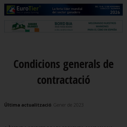
Condicions generals de
contractació
Última actualització
: Gener de 2023