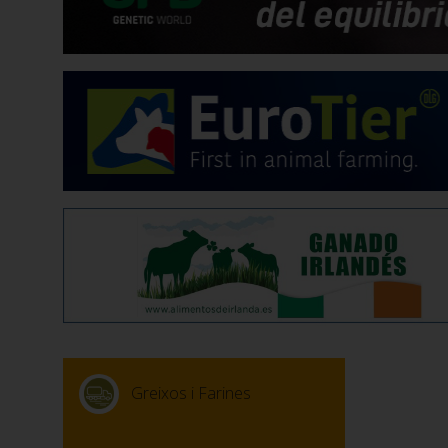
Greixos i Farines