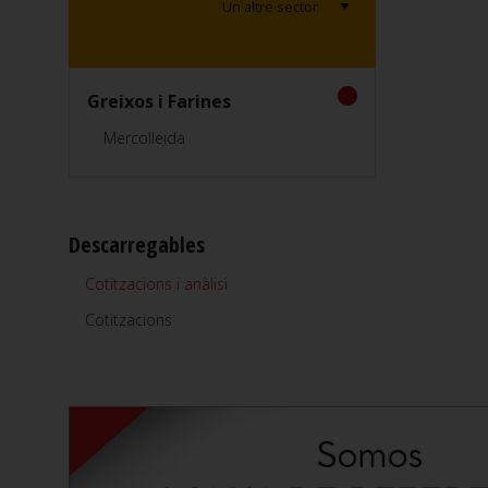
Greixos i Farines
Mercolleida
Descarregables
Cotitzacions i anàlisi
Cotitzacions