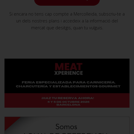
Si encara no tens cap compte a Mercolleida, subscriu-te a
un dels nostres plans i accedeix a la informació del
mercat que desitgis, quan tu vulguis.