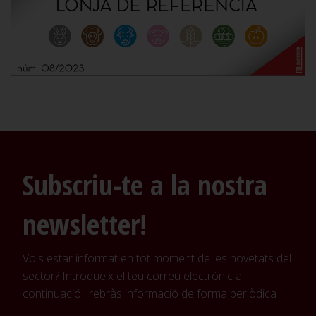
Subscriu-te a la nostra
newsletter!
Vols estar informat en tot moment de les novetats del
sector? Introdueix el teu correu electrònic a
continuació i rebràs informació de forma periòdica