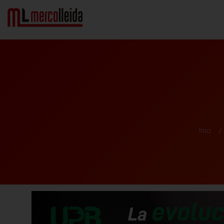
Inici