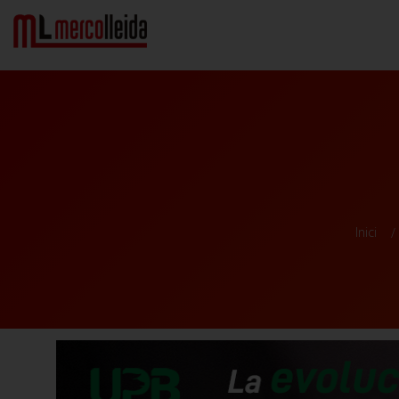
Inici