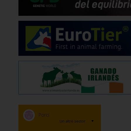
Porcí