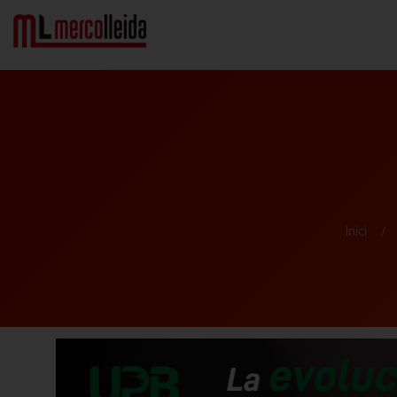
Inici