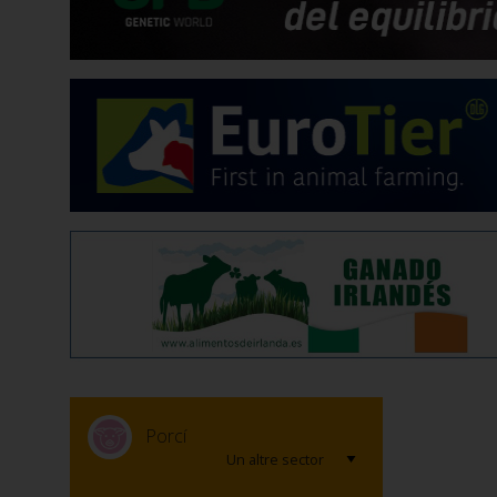
Porcí