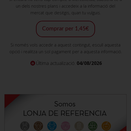
un dels nostres plans i accedeix a la informació del
mercat que desitgis, quan tu vulguis.
Comprar per 1,45€
Si només vols accedir a aquest contingut, escull aquesta
opció i realitza un sol pagament per a aquesta informació.
Última actualizació:
04/08/2026