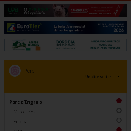
Porcí
Porc d'Engreix
Mercolleida
Europa