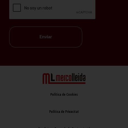
Enviar
Política de Cookies
Política de Privacitat