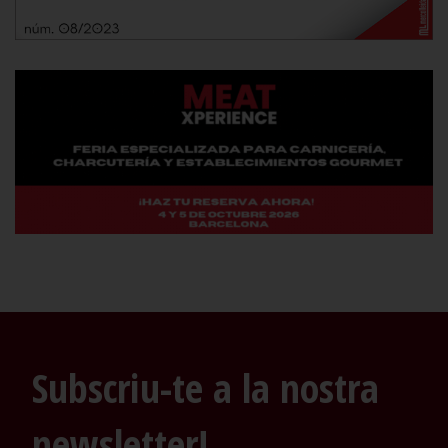
Subscriu-te a la nostra
newsletter!