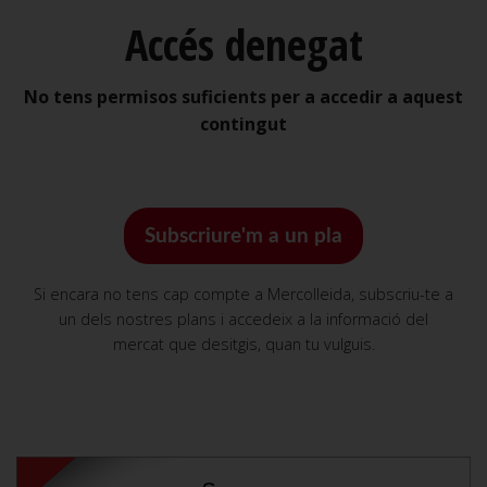
Accés denegat
No tens permisos suficients per a accedir a aquest
contingut
Subscriure'm a un pla
Si encara no tens cap compte a Mercolleida, subscriu-te a
un dels nostres plans i accedeix a la informació del
mercat que desitgis, quan tu vulguis.