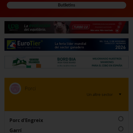
Butlletins
Porcí
Porc d'Engreix
Garrí