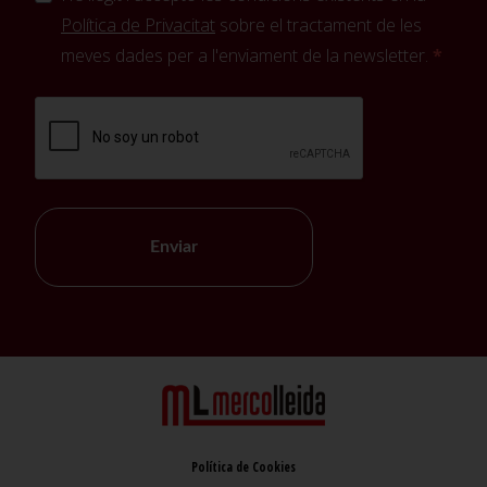
Política de Privacitat
sobre el tractament de les
meves dades per a l'enviament de la newsletter.
Enviar
Política de Cookies