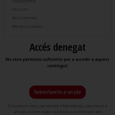
Especejament
Info-porcí
Altres informes
Mercats Europeus
Accés denegat
No tens permisos suficients per a accedir a aquest
contingut
Subscriure'm a un pla
Si encara no tens cap compte a Mercolleida, subscriu-te a
un dels nostres plans i accedeix a la informació del