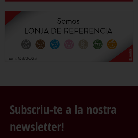
Subscriu-te a la nostra
newsletter!