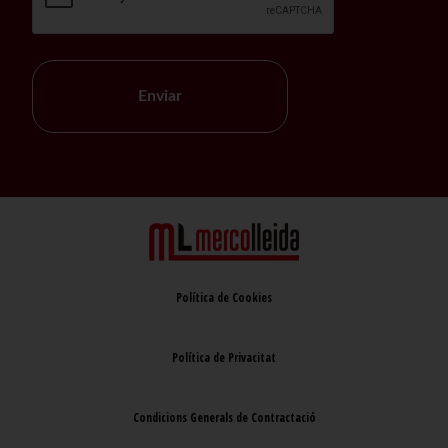
Enviar
Política de Cookies
Política de Privacitat
Condicions Generals de Contractació