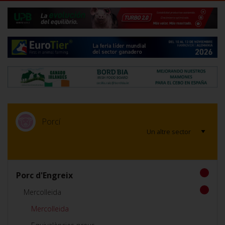
Porcí
Porc d'Engreix
Mercolleida
Mercolleida