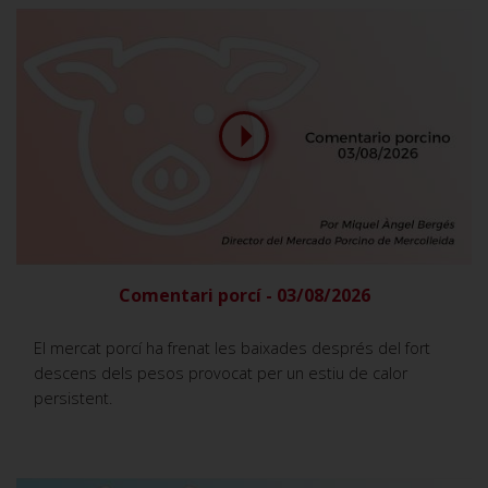
Comentari porcí - 03/08/2026
El mercat porcí ha frenat les baixades després del fort
descens dels pesos provocat per un estiu de calor
persistent.