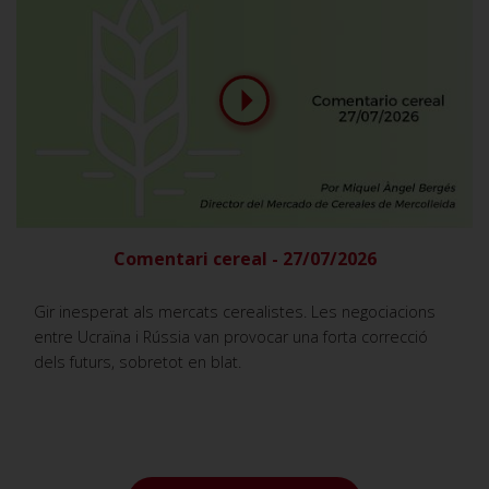
Comentari cereal - 27/07/2026
Gir inesperat als mercats cerealistes. Les negociacions
entre Ucraïna i Rússia van provocar una forta correcció
dels futurs, sobretot en blat.