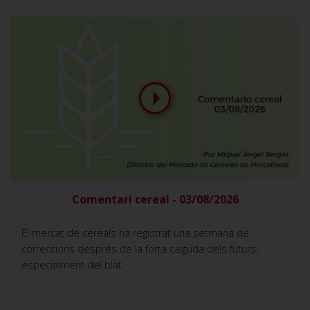
Comentari cereal - 03/08/2026
El mercat de cereals ha registrat una setmana de
correccions després de la forta caiguda dels futurs,
especialment del blat.