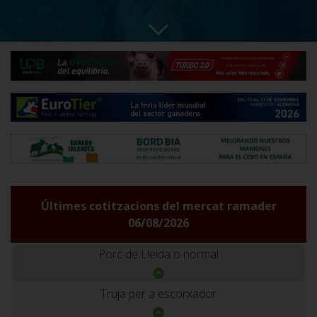
Últimes cotitzacions del mercat ramader
06/08/2026
Porc de Lleida o normal
Truja per a escorxador