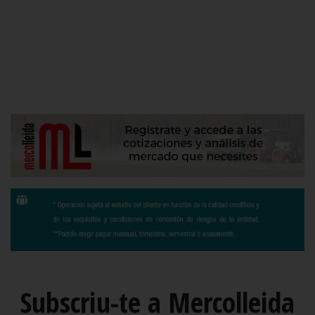
Subscriu-te a Mercolleida