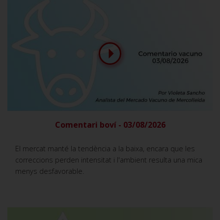
Comentari boví - 03/08/2026
El mercat manté la tendència a la baixa, encara que les
correccions perden intensitat i l'ambient resulta una mica
menys desfavorable.