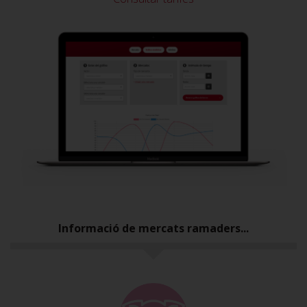
Informació de mercats ramaders...