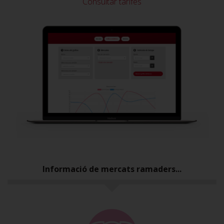
Consultar tarifes
Informació de mercats ramaders...