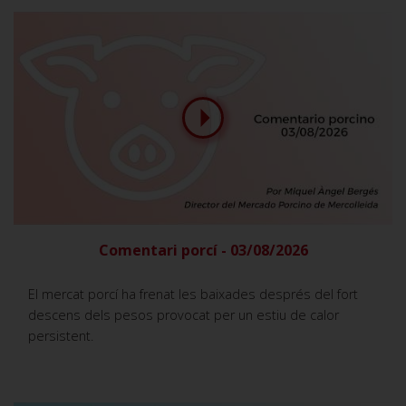
Comentari porcí - 03/08/2026
El mercat porcí ha frenat les baixades després del fort
descens dels pesos provocat per un estiu de calor
persistent.