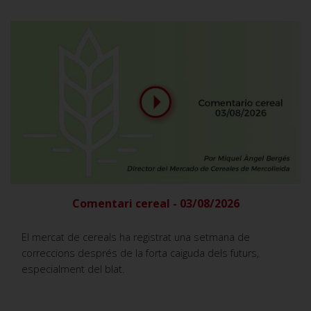
Comentari cereal - 03/08/2026
El mercat de cereals ha registrat una setmana de
correccions després de la forta caiguda dels futurs,
especialment del blat.