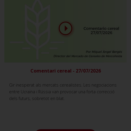
Comentari cereal - 27/07/2026
Gir inesperat als mercats cerealistes. Les negociacions
entre Ucraïna i Rússia van provocar una forta correcció
dels futurs, sobretot en blat.