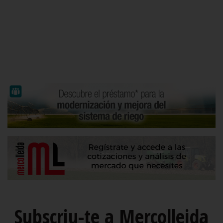
Subscriu-te a Mercolleida