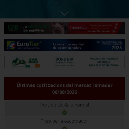
Últimes cotitzacions del mercat ramader
06/08/2026
Porc de Lleida o normal
Truja per a escorxador