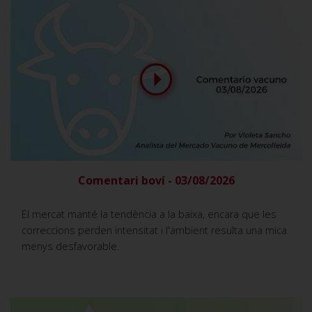
Comentari boví - 03/08/2026
El mercat manté la tendència a la baixa, encara que les
correccions perden intensitat i l'ambient resulta una mica
menys desfavorable.